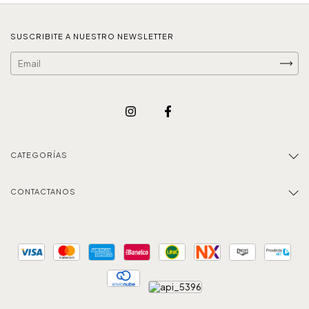
SUSCRIBITE A NUESTRO NEWSLETTER
CATEGORÍAS
CONTACTANOS