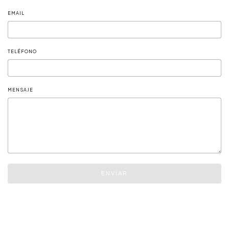
EMAIL
TELÉFONO
MENSAJE
ENVIAR